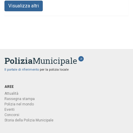
Visualizza altri
Polizia
Municipale
.it
Il portale di riferimento
per la polizia locale
AREE
Attualità
Rassegna stampa
Polizia nel mondo
Eventi
Concorsi
Storia della Polizia Municipale