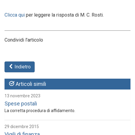
Clicca qui
per leggere la risposta di M. C. Rosti.
Condividi l'articolo
Indietro
Articoli simili
13 novembre 2023
Spese postali
La corretta procedura di affidamento.
29 dicembre 2015
Vigili di finanza