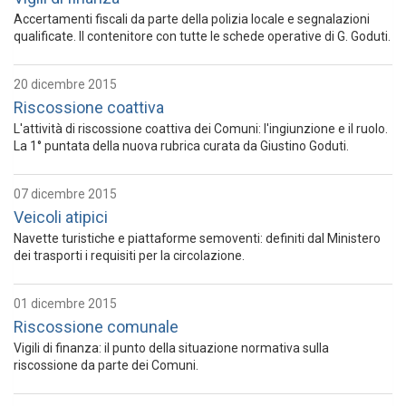
Accertamenti fiscali da parte della polizia locale e segnalazioni
qualificate. Il contenitore con tutte le schede operative di G. Goduti.
20 dicembre 2015
Riscossione coattiva
L'attività di riscossione coattiva dei Comuni: l'ingiunzione e il ruolo.
La 1° puntata della nuova rubrica curata da Giustino Goduti.
07 dicembre 2015
Veicoli atipici
Navette turistiche e piattaforme semoventi: definiti dal Ministero
dei trasporti i requisiti per la circolazione.
01 dicembre 2015
Riscossione comunale
Vigili di finanza: il punto della situazione normativa sulla
riscossione da parte dei Comuni.