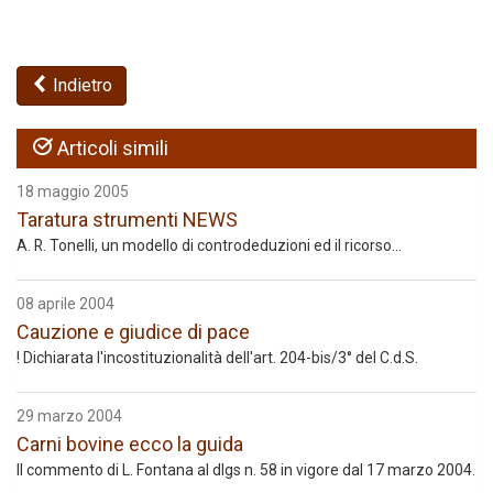
Indietro
Articoli simili
18 maggio 2005
Taratura strumenti NEWS
A. R. Tonelli, un modello di controdeduzioni ed il ricorso...
08 aprile 2004
Cauzione e giudice di pace
! Dichiarata l'incostituzionalità dell'art. 204-bis/3° del C.d.S.
29 marzo 2004
Carni bovine ecco la guida
Il commento di L. Fontana al dlgs n. 58 in vigore dal 17 marzo 2004.