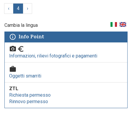
‹
4
›
Cambia la lingua
Info Point
Informazioni, rilievi fotografici e pagamenti
Oggetti smarriti
ZTL
Richiesta permesso
Rinnovo permesso