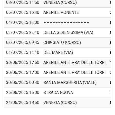
08/07/2025 11:50
VENEZIA (CORSO)
BO
05/07/2025 16:40
ARENILE PONENTE
24
04/07/2025 12:00
------------------------------
PO
03/07/2025 22:10
DELLA SERENISSIMA (VIA)
BO
02/07/2025 09:45
CHIGGIATO (CORSO)
PA
01/07/2025 11:10
DEL MARE (VIA)
PO
30/06/2025 17:50
ARENILE ANTE PRA' DELLE TORRI
1 
30/06/2025 17:00
ARENILE ANTE PRA' DELLE TORRI
36
30/06/2025 00:40
SANTA MARGHERITA (VIALE)
N.
25/06/2025 15:00
STRADA NUOVA
TA
24/06/2025 18:50
VENEZIA (CORSO)
DO