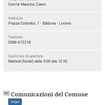
Com.te Maurizio Zianni
Indirizzo
Piazza Colombo, 1 - Bibbona - Livorno
Telefono
0586-672218
Giorni/ore di apertura
Martedì (feriali) dalle 9.00 alle 12:30
Comunicazioni del Comune
Segui