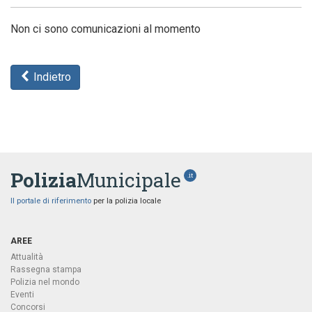
Non ci sono comunicazioni al momento
Indietro
Polizia
Municipale
.it
Il portale di riferimento
per la polizia locale
AREE
Attualità
Rassegna stampa
Polizia nel mondo
Eventi
Concorsi