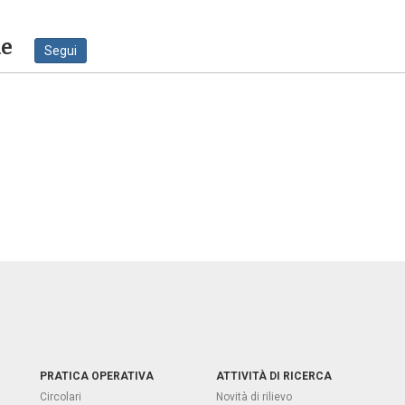
ne
Segui
PRATICA OPERATIVA
ATTIVITÀ DI RICERCA
Circolari
Novità di rilievo