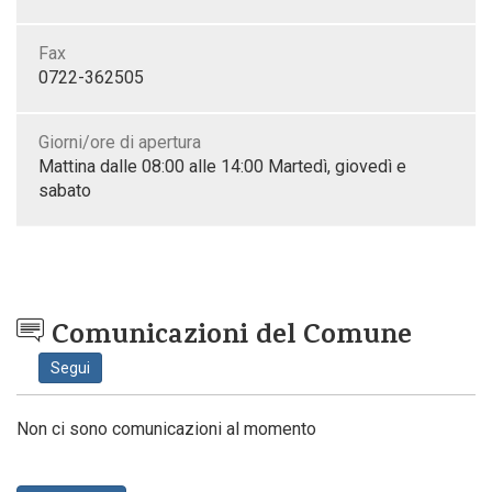
Fax
0722-362505
Giorni/ore di apertura
Mattina dalle 08:00 alle 14:00 Martedì, giovedì e
sabato
Comunicazioni del Comune
Segui
Non ci sono comunicazioni al momento