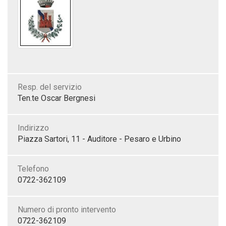
Resp. del servizio
Ten.te Oscar Bergnesi
Indirizzo
Piazza Sartori, 11 - Auditore - Pesaro e Urbino
Telefono
0722-362109
Numero di pronto intervento
0722-362109