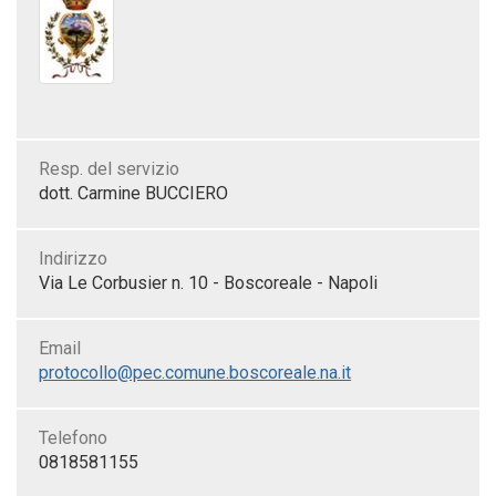
Resp. del servizio
dott. Carmine BUCCIERO
Indirizzo
Via Le Corbusier n. 10 - Boscoreale - Napoli
Email
protocollo@pec.comune.boscoreale.na.it
Telefono
0818581155