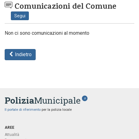
Comunicazioni del Comune
Segui
Non ci sono comunicazioni al momento
Indietro
Polizia
Municipale
.it
Il portale di riferimento
per la polizia locale
AREE
Attualità