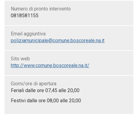
Numero di pronto intervento
0818581155
Email aggiuntiva
poliziamunicipale@comune.boscoreale.na.it
Sito web
http://www.comune.boscoreale.na.it/
Giorni/ore di apertura
Feriali dalle ore 07,45 alle 20,00
Festivi dalle ore 08,00 alle 20,00