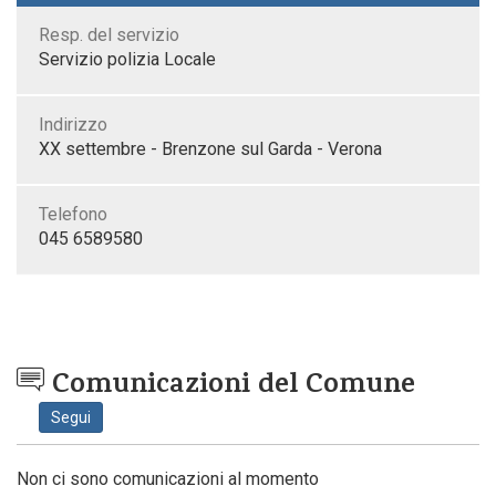
Resp. del servizio
Servizio polizia Locale
Indirizzo
XX settembre - Brenzone sul Garda - Verona
Telefono
045 6589580
Comunicazioni del Comune
Segui
Non ci sono comunicazioni al momento