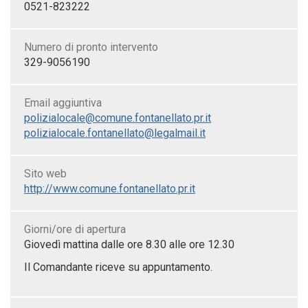
0521-823222
Numero di pronto intervento
329-9056190
Email aggiuntiva
polizialocale@comune.fontanellato.pr.it
polizialocale.fontanellato@legalmail.it
Sito web
http://www.comune.fontanellato.pr.it
Giorni/ore di apertura
Giovedì mattina dalle ore 8.30 alle ore 12.30
Il Comandante riceve su appuntamento.