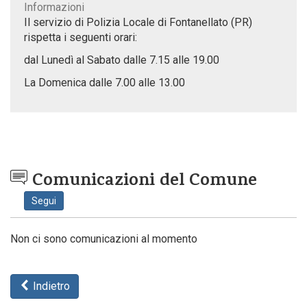
Informazioni
Il servizio di Polizia Locale di Fontanellato (PR)
rispetta i seguenti orari:
dal Lunedì al Sabato dalle 7.15 alle 19.00
La Domenica dalle 7.00 alle 13.00
Comunicazioni del Comune
Segui
Non ci sono comunicazioni al momento
Indietro