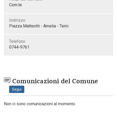
Com.te
Indirizzo
Piazza Matteotti - Amelia - Terni
Telefono
0744-9761
Comunicazioni del Comune
Segui
Non ci sono comunicazioni al momento