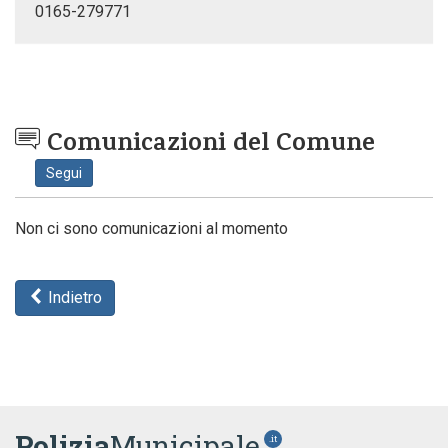
0165-279771
Comunicazioni del Comune
Segui
Non ci sono comunicazioni al momento
Indietro
Polizia
Municipale
.it