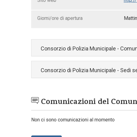
Sito web
http:/
Giorni/ore di apertura
Mattin
Consorzio di Polizia Municipale - Comun
Consorzio di Polizia Municipale - Sedi 
Comunicazioni del Comu
Non ci sono comunicazioni al momento