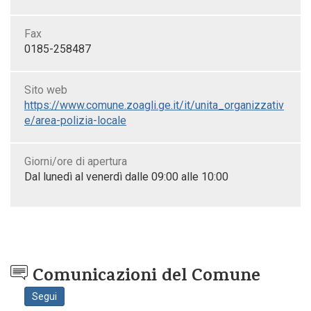
Fax
0185-258487
Sito web
https://www.comune.zoagli.ge.it/it/unita_organizzativ
e/area-polizia-locale
Giorni/ore di apertura
Dal lunedì al venerdì dalle 09:00 alle 10:00
Comunicazioni del Comune
Segui