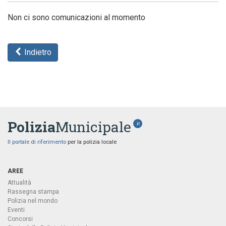
Non ci sono comunicazioni al momento
Indietro
Polizia
Municipale
.it
Il portale di riferimento
per la polizia locale
AREE
Attualità
Rassegna stampa
Polizia nel mondo
Eventi
Concorsi