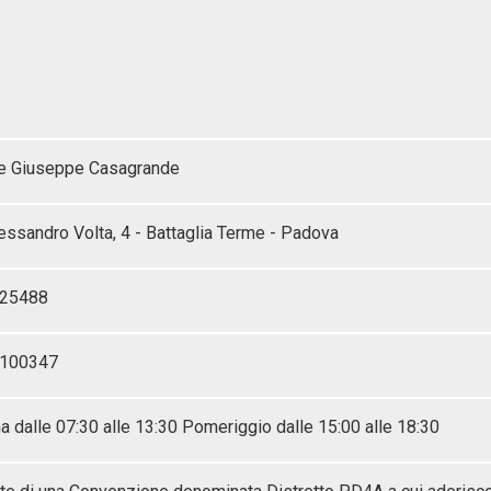
e Giuseppe Casagrande
essandro Volta, 4 - Battaglia Terme - Padova
25488
9100347
a dalle 07:30 alle 13:30 Pomeriggio dalle 15:00 alle 18:30