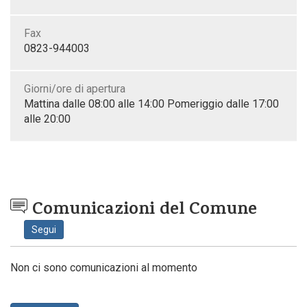
Fax
0823-944003
Giorni/ore di apertura
Mattina dalle 08:00 alle 14:00 Pomeriggio dalle 17:00
alle 20:00
Comunicazioni del Comune
Segui
Non ci sono comunicazioni al momento