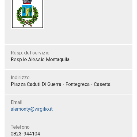
Resp. del servizio
Resp.le Alessio Montaquila
Indirizzo
Piazza Caduti Di Guerra - Fontegreca - Caserta
Email
alemonty@virgilio.it
Telefono
0823-944104