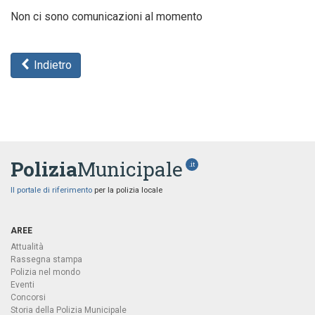
Non ci sono comunicazioni al momento
Indietro
Polizia
Municipale
.it
Il portale di riferimento
per la polizia locale
AREE
Attualità
Rassegna stampa
Polizia nel mondo
Eventi
Concorsi
Storia della Polizia Municipale