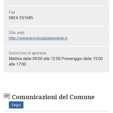
Fax
0824-351685
Sito web
http://www.provincia.benevento.it
Giorni/ore di apertura
Mattina dalle 09:00 alle 12:00 Pomeriggio dalle 15:00
alle 17:00
Comunicazioni del Comune
Segui