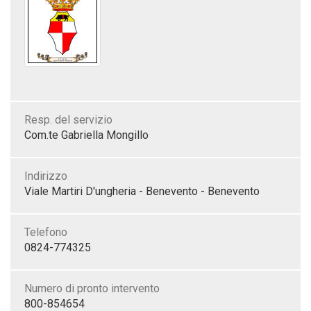
Resp. del servizio
Com.te Gabriella Mongillo
Indirizzo
Viale Martiri D'ungheria - Benevento - Benevento
Telefono
0824-774325
Numero di pronto intervento
800-854654