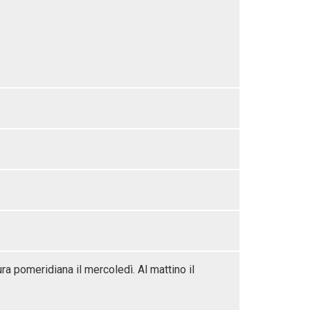
ra pomeridiana il mercoledì. Al mattino il