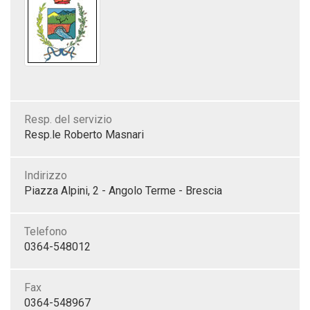
Resp. del servizio
Resp.le Roberto Masnari
Indirizzo
Piazza Alpini, 2 - Angolo Terme - Brescia
Telefono
0364-548012
Fax
0364-548967