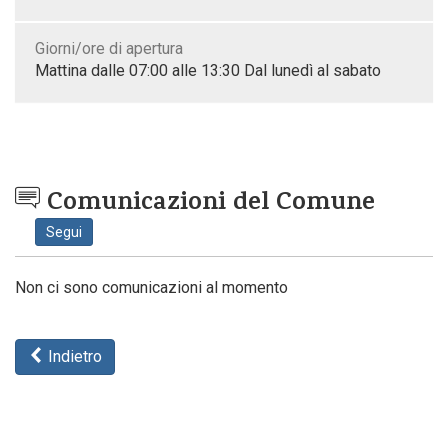
Giorni/ore di apertura
Mattina dalle 07:00 alle 13:30 Dal lunedì al sabato
Comunicazioni del Comune
Segui
Non ci sono comunicazioni al momento
Indietro