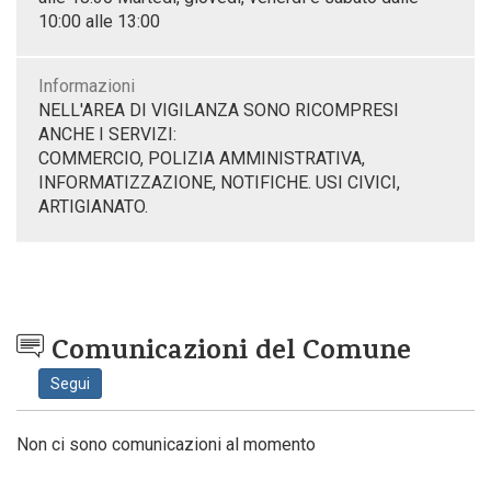
10:00 alle 13:00
Informazioni
NELL'AREA DI VIGILANZA SONO RICOMPRESI
ANCHE I SERVIZI:
COMMERCIO, POLIZIA AMMINISTRATIVA,
INFORMATIZZAZIONE, NOTIFICHE. USI CIVICI,
ARTIGIANATO.
Comunicazioni del Comune
Segui
Non ci sono comunicazioni al momento