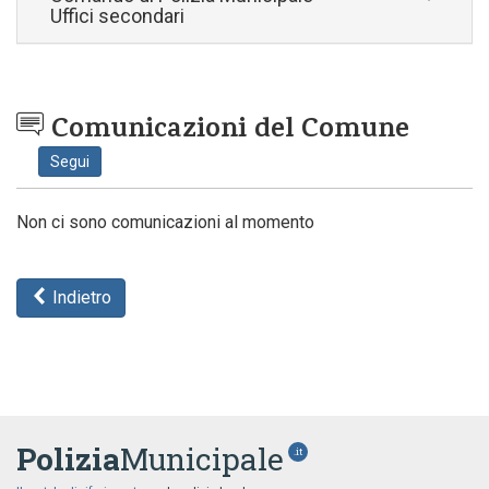
Uffici secondari
Comunicazioni del Comune
Segui
Non ci sono comunicazioni al momento
Indietro
Polizia
Municipale
.it