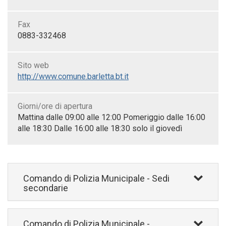
Fax
0883-332468
Sito web
http://www.comune.barletta.bt.it
Giorni/ore di apertura
Mattina dalle 09:00 alle 12:00 Pomeriggio dalle 16:00
alle 18:30 Dalle 16:00 alle 18:30 solo il giovedì
Comando di Polizia Municipale - Sedi
secondarie
Comando di Polizia Municipale -