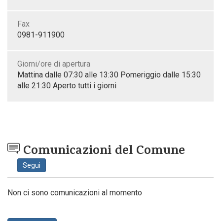
Fax
0981-911900
Giorni/ore di apertura
Mattina dalle 07:30 alle 13:30 Pomeriggio dalle 15:30
alle 21:30 Aperto tutti i giorni
Comunicazioni del Comune
Segui
Non ci sono comunicazioni al momento