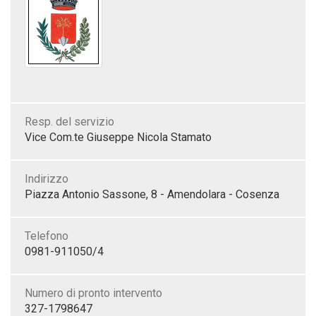
Resp. del servizio
Vice Com.te Giuseppe Nicola Stamato
Indirizzo
Piazza Antonio Sassone, 8 - Amendolara - Cosenza
Telefono
0981-911050/4
Numero di pronto intervento
327-1798647