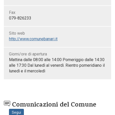
Fax
079-826233
Sito web
http://www.comunebanari.it
Giorni/ore di apertura
Mattina dalle 08:00 alle 14:00 Pomeriggio dalle 14:30
alle 17:30 Dal lunedì al venerdì. Rientro pomeridiano il
lunedì e il mercoledì
Comunicazioni del Comune
Segui