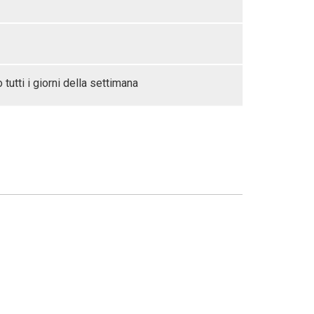
tutti i giorni della settimana