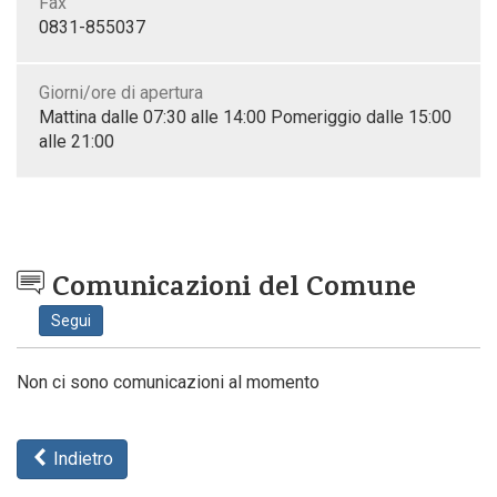
Fax
0831-855037
Giorni/ore di apertura
Mattina dalle 07:30 alle 14:00 Pomeriggio dalle 15:00
alle 21:00
Comunicazioni del Comune
Segui
Non ci sono comunicazioni al momento
Indietro