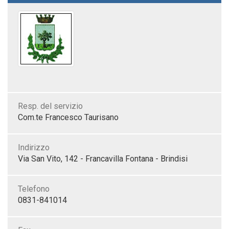
Resp. del servizio
Com.te Francesco Taurisano
Indirizzo
Via San Vito, 142 - Francavilla Fontana - Brindisi
Telefono
0831-841014