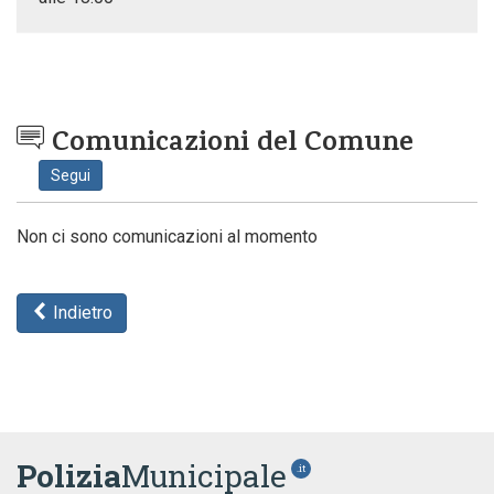
Comunicazioni del Comune
Segui
Non ci sono comunicazioni al momento
Indietro
Polizia
Municipale
.it