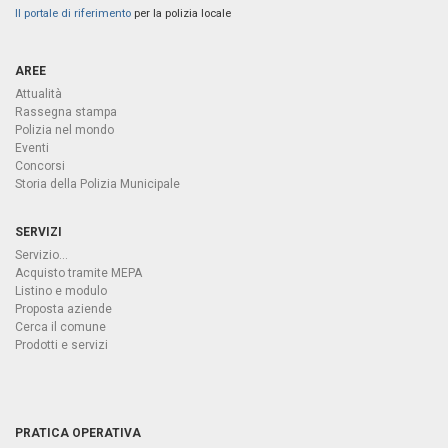
Il portale di riferimento
per la polizia locale
AREE
Attualità
Rassegna stampa
Polizia nel mondo
Eventi
Concorsi
Storia della Polizia Municipale
SERVIZI
Servizio...
Acquisto tramite MEPA
Listino e modulo
Proposta aziende
Cerca il comune
Prodotti e servizi
PRATICA OPERATIVA