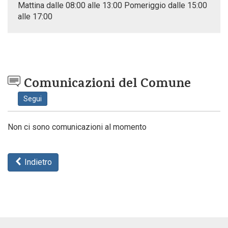
Mattina dalle 08:00 alle 13:00 Pomeriggio dalle 15:00
alle 17:00
Comunicazioni del Comune
Segui
Non ci sono comunicazioni al momento
Indietro