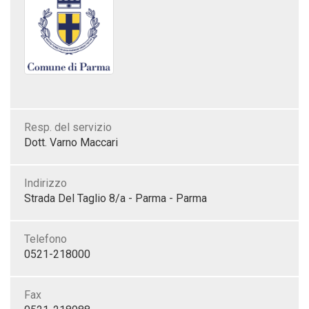
Resp. del servizio
Dott. Varno Maccari
Indirizzo
Strada Del Taglio 8/a - Parma - Parma
Telefono
0521-218000
Fax