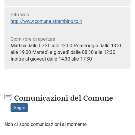
Sito web
http://www.comune.strambino.to.it
Giorni/ore di apertura
Mattina dalle 07:30 alle 13:00 Pomeriggio dalle 13:30
alle 19:00 Martedì e giovedì dalle 08:30 alle 12:30.
Inoltre al giovedì dalle 14:30 alle 17:30
Comunicazioni del Comune
Segui
Non ci sono comunicazioni al momento