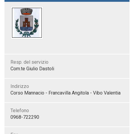
Resp. del servizio
Com.te Giulio Dastoli
Indirizzo
Corso Mannacio - Francavilla Angitola - Vibo Valentia
Telefono
0968-722290