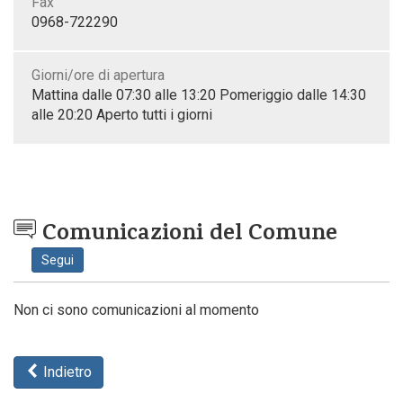
Fax
0968-722290
Giorni/ore di apertura
Mattina dalle 07:30 alle 13:20 Pomeriggio dalle 14:30
alle 20:20 Aperto tutti i giorni
Comunicazioni del Comune
Segui
Non ci sono comunicazioni al momento
Indietro