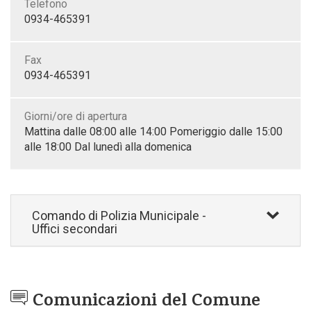
Telefono
0934-465391
Fax
0934-465391
Giorni/ore di apertura
Mattina dalle 08:00 alle 14:00 Pomeriggio dalle 15:00
alle 18:00 Dal lunedì alla domenica
Comando di Polizia Municipale -
Uffici secondari
Comunicazioni del Comune