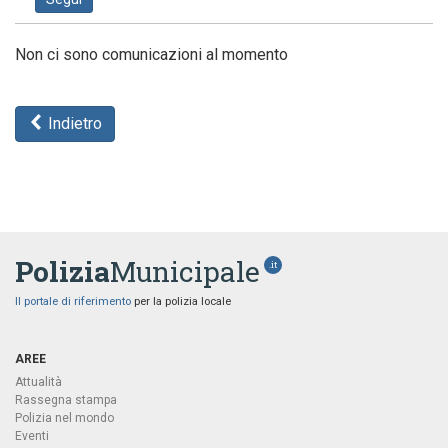
Non ci sono comunicazioni al momento
Indietro
Polizia
Municipale
.it
Il portale di riferimento
per la polizia locale
AREE
Attualità
Rassegna stampa
Polizia nel mondo
Eventi