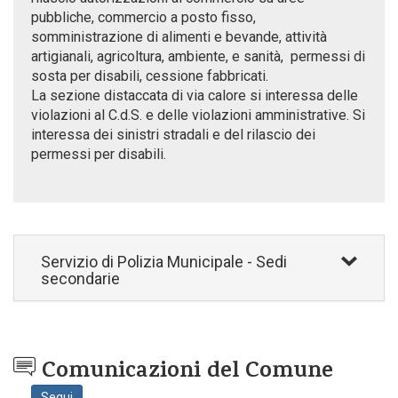
pubbliche, commercio a posto fisso,
somministrazione di alimenti e bevande, attività
artigianali, agricoltura, ambiente, e sanità, permessi di
sosta per disabili, cessione fabbricati.
La sezione distaccata di via calore si interessa delle
violazioni al C.d.S. e delle violazioni amministrative. Si
interessa dei sinistri stradali e del rilascio dei
permessi per disabili.
Servizio di Polizia Municipale - Sedi
secondarie
Comunicazioni del Comune
Segui