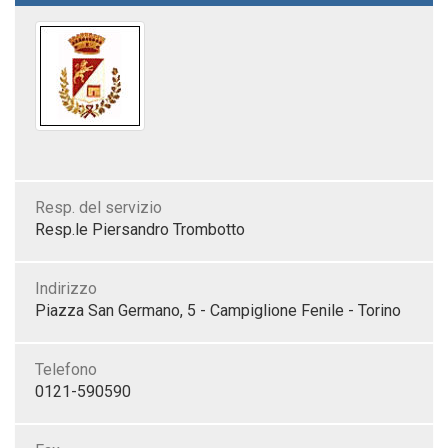
Resp. del servizio
Resp.le Piersandro Trombotto
Indirizzo
Piazza San Germano, 5 - Campiglione Fenile - Torino
Telefono
0121-590590