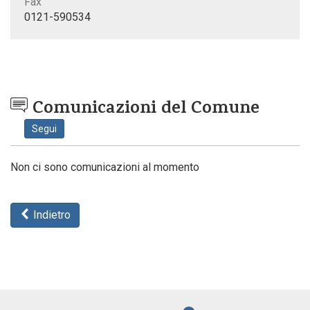
Fax
0121-590534
Comunicazioni del Comune
Segui
Non ci sono comunicazioni al momento
Indietro