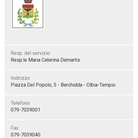
Resp. del servizio
Resp.le Maria Caterina Demartis
Indirizzo
Piazza Del Popolo, 5 - Berchidda - Olbia-Tempio
Telefono
079-7039001
Fax
079-7039040