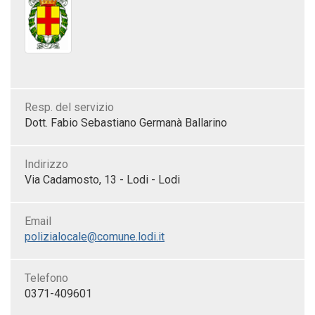
Resp. del servizio
Dott. Fabio Sebastiano Germanà Ballarino
Indirizzo
Via Cadamosto, 13 - Lodi - Lodi
Email
polizialocale@comune.lodi.it
Telefono
0371-409601