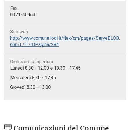
Fax
0371-409631
Sito web
http://www.comune.lodi.it/flex/cm/pages/ServeBLOB.
php/L/IT/IDPagina/284
Giorni/ore di apertura
Lunedì 8,30 - 12,00 e 13,30 - 17,45
Mercoledì 8,30 - 17,45
Giovedì 8,30 - 13,00
Comunicazioni del Comune