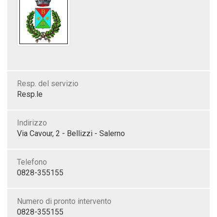
Resp. del servizio
Resp.le
Indirizzo
Via Cavour, 2 - Bellizzi - Salerno
Telefono
0828-355155
Numero di pronto intervento
0828-355155