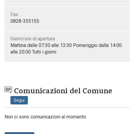
Fax
0828-355155
Giorni/ore di apertura
Mattina dalle 07:30 alle 13:30 Pomeriggio dalle 14:00
alle 20:00 Tutti i giorni
Comunicazioni del Comune
Segui
Non ci sono comunicazioni al momento