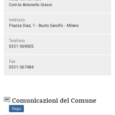
Com.te Antonello Grassi
Indirizzo
Piazza Diaz, 1 - Busto Garolfo - Milano
Telefono
0331-569005
Fax
0331-567484
Comunicazioni del Comune
Segui