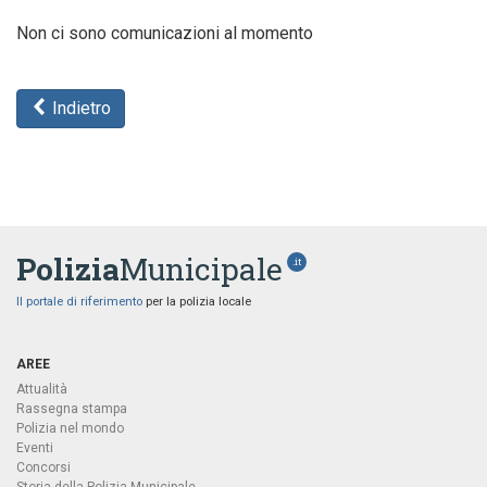
Non ci sono comunicazioni al momento
Indietro
Polizia
Municipale
.it
Il portale di riferimento
per la polizia locale
AREE
Attualità
Rassegna stampa
Polizia nel mondo
Eventi
Concorsi