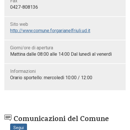
Fax
0427-808136
Sito web
http://www.comune.forgarianelfriuli.ud.it
Giorni/ore di apertura
Mattina dalle 08:00 alle 14:00 Dal lunedì al venerdì
Informazioni
Orario sportello: mercoledì 10:00 / 12:00
Comunicazioni del Comune
Segui