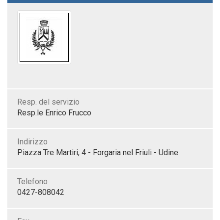
Resp. del servizio
Resp.le Enrico Frucco
Indirizzo
Piazza Tre Martiri, 4 - Forgaria nel Friuli - Udine
Telefono
0427-808042