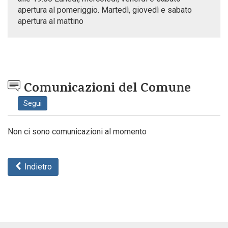
apertura al pomeriggio. Martedì, giovedì e sabato
apertura al mattino
Comunicazioni del Comune
Segui
Non ci sono comunicazioni al momento
Indietro