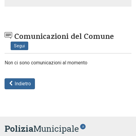
Comunicazioni del Comune
Segui
Non ci sono comunicazioni al momento
Indietro
Polizia
Municipale
.it