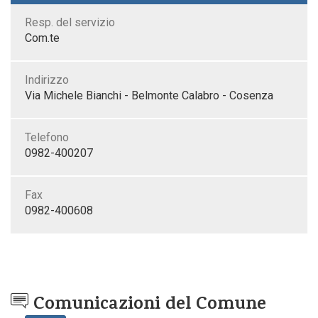
Resp. del servizio
Com.te
Indirizzo
Via Michele Bianchi - Belmonte Calabro - Cosenza
Telefono
0982-400207
Fax
0982-400608
Comunicazioni del Comune