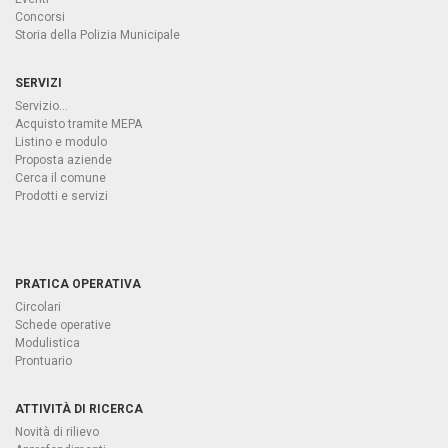
Concorsi
Storia della Polizia Municipale
SERVIZI
Servizio...
Acquisto tramite MEPA
Listino e modulo
Proposta aziende
Cerca il comune
Prodotti e servizi
PRATICA OPERATIVA
Circolari
Schede operative
Modulistica
Prontuario
ATTIVITÀ DI RICERCA
Novità di rilievo