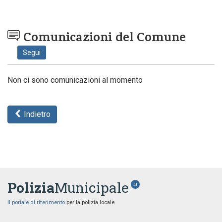
Comunicazioni del Comune
Segui
Non ci sono comunicazioni al momento
Indietro
Polizia
Municipale
.it
Il portale di riferimento
per la polizia locale