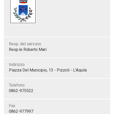
Resp. del servizio
Resp.le Roberto Mari
Indirizzo
Piazza Del Municipio, 13 - Pizzoli - L'Aquila
Telefono
0862-975522
Fax
0862-977997