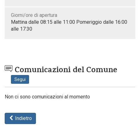
Giorni/ore di apertura
Mattina dalle 08:15 alle 11:00 Pomeriggio dalle 16:00
alle 17:30
Comunicazioni del Comune
Segui
Non ci sono comunicazioni al momento
Indietro