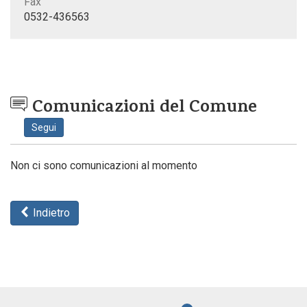
Fax
0532-436563
Comunicazioni del Comune
Segui
Non ci sono comunicazioni al momento
Indietro