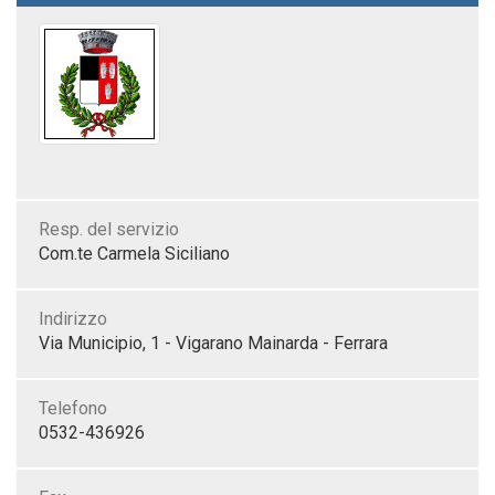
Resp. del servizio
Com.te Carmela Siciliano
Indirizzo
Via Municipio, 1 - Vigarano Mainarda - Ferrara
Telefono
0532-436926