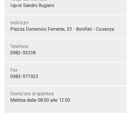
Isp.re Sandro Rugiero
Indirizzo
Piazza Domenico Ferrante, 33 - Bonifati - Cosenza
Telefono
0982-93338
Fax
0982-971925
Giorni/ore di apertura
Mattina dalle 08:00 alle 12:00