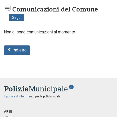
Comunicazioni del Comune
Segui
Non ci sono comunicazioni al momento
Indietro
Polizia
Municipale
.it
Il portale di riferimento
per la polizia locale
AREE