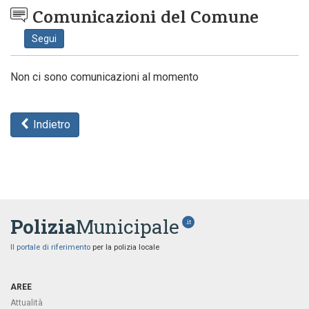
Comunicazioni del Comune
Segui
Non ci sono comunicazioni al momento
Indietro
Polizia
Municipale
.it
Il portale di riferimento
per la polizia locale
AREE
Attualità