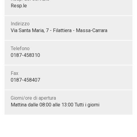
Resp.le
Indirizzo
Via Santa Maria, 7 - Filattiera - Massa-Carrara
Telefono
0187-458310
Fax
0187-458407
Giorni/ore di apertura
Mattina dalle 08:00 alle 13:00 Tutti i giorni