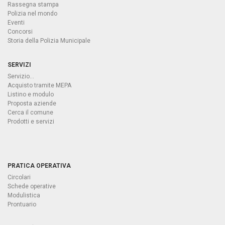
Rassegna stampa
Polizia nel mondo
Eventi
Concorsi
Storia della Polizia Municipale
SERVIZI
Servizio...
Acquisto tramite MEPA
Listino e modulo
Proposta aziende
Cerca il comune
Prodotti e servizi
PRATICA OPERATIVA
Circolari
Schede operative
Modulistica
Prontuario