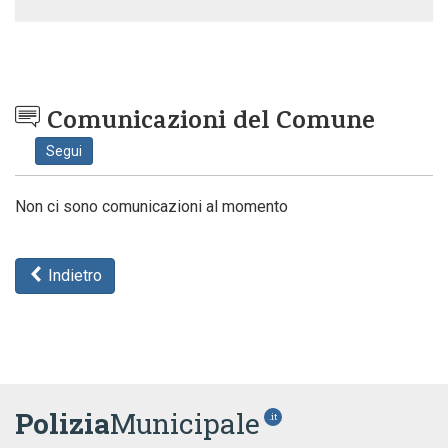
Comunicazioni del Comune
Segui
Non ci sono comunicazioni al momento
Indietro
Polizia
Municipale
.it