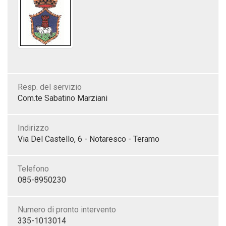
Resp. del servizio
Com.te Sabatino Marziani
Indirizzo
Via Del Castello, 6 - Notaresco - Teramo
Telefono
085-8950230
Numero di pronto intervento
335-1013014