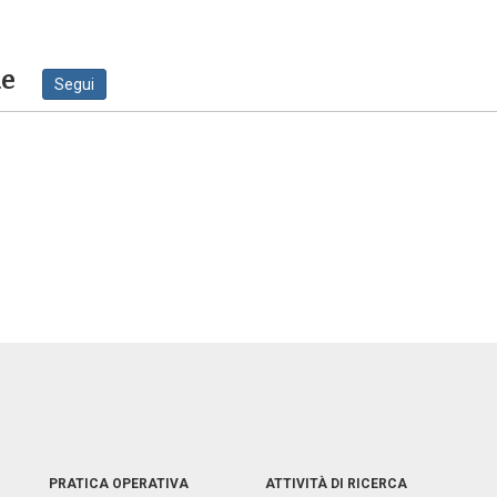
ne
Segui
PRATICA OPERATIVA
ATTIVITÀ DI RICERCA