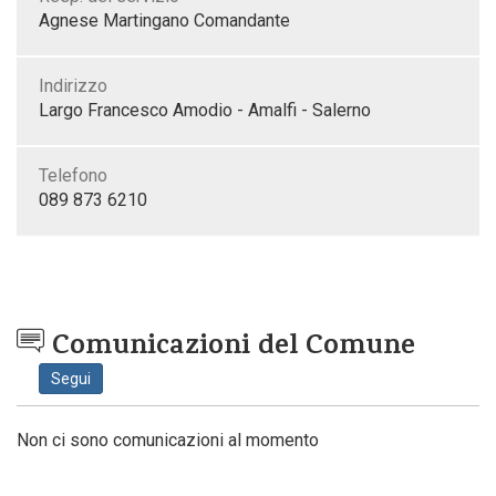
Agnese Martingano Comandante
Indirizzo
Largo Francesco Amodio - Amalfi - Salerno
Telefono
089 873 6210
Comunicazioni del Comune
Segui
Non ci sono comunicazioni al momento