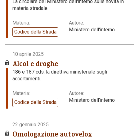
La circolare del Ministero dell'interno sulle novità in
materia stradale.
Materia:
Autore:
Ministero dell'interno
Codice della Strada
10 aprile 2025
Alcol e droghe
186 e 187 cds: la direttiva ministeriale sugli
accertamenti.
Materia:
Autore:
Ministero dell'interno
Codice della Strada
22 gennaio 2025
Omologazione autovelox