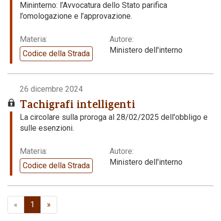
Mininterno: l’Avvocatura dello Stato parifica
l’omologazione e l’approvazione.
Materia:
Autore:
Ministero dell'interno
Codice della Strada
26 dicembre 2024
Tachigrafi intelligenti
La circolare sulla proroga al 28/02/2025 dell'obbligo e
sulle esenzioni.
Materia:
Autore:
Ministero dell'interno
Codice della Strada
«
1
»