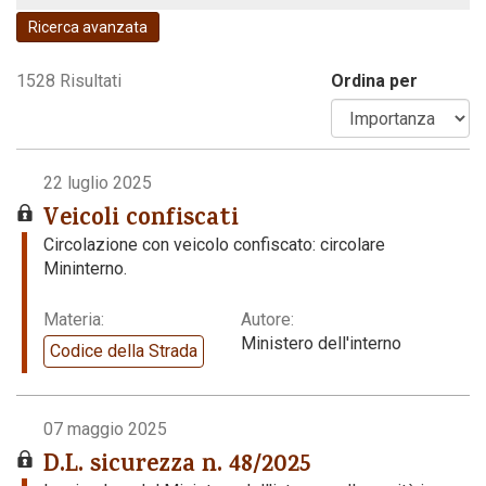
Ricerca avanzata
Codice della strada
1528 Risultati
Ordina per
22 luglio 2025
Veicoli confiscati
Circolazione con veicolo confiscato: circolare
Mininterno.
Materia:
Autore:
Ministero dell'interno
Codice della Strada
07 maggio 2025
D.L. sicurezza n. 48/2025